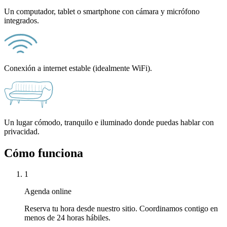
Un computador, tablet o smartphone con cámara y micrófono
integrados.
Conexión a internet estable (idealmente WiFi).
Un lugar cómodo, tranquilo e iluminado donde puedas hablar con
privacidad.
Cómo funciona
1
Agenda online
Reserva tu hora desde nuestro sitio. Coordinamos contigo en
menos de 24 horas hábiles.