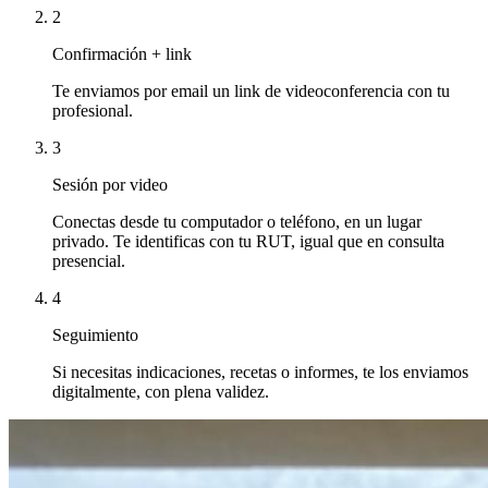
2
Confirmación + link
Te enviamos por email un link de videoconferencia con tu
profesional.
3
Sesión por video
Conectas desde tu computador o teléfono, en un lugar
privado. Te identificas con tu RUT, igual que en consulta
presencial.
4
Seguimiento
Si necesitas indicaciones, recetas o informes, te los enviamos
digitalmente, con plena validez.