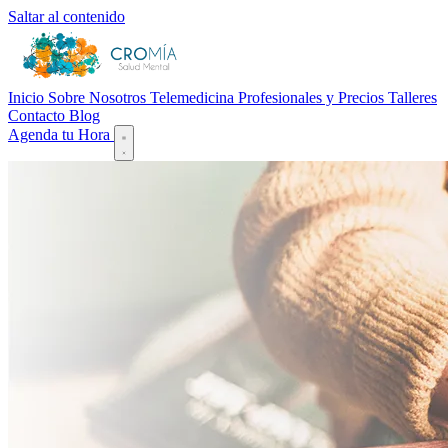
Saltar al contenido
Inicio
Sobre Nosotros
Telemedicina
Profesionales y Precios
Talleres
Contacto
Blog
Agenda tu Hora