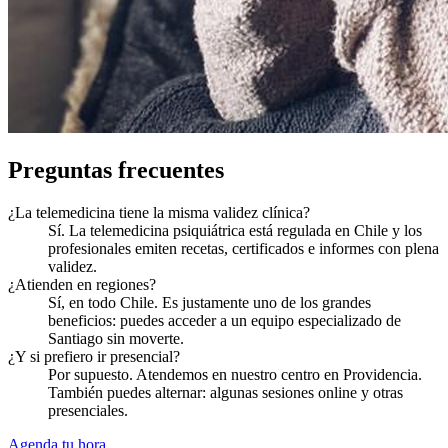
Preguntas frecuentes
¿La telemedicina tiene la misma validez clínica?
Sí. La telemedicina psiquiátrica está regulada en Chile y los
profesionales emiten recetas, certificados e informes con plena
validez.
¿Atienden en regiones?
Sí, en todo Chile. Es justamente uno de los grandes
beneficios: puedes acceder a un equipo especializado de
Santiago sin moverte.
¿Y si prefiero ir presencial?
Por supuesto. Atendemos en nuestro centro en Providencia.
También puedes alternar: algunas sesiones online y otras
presenciales.
Agenda tu hora