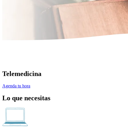
Telemedicina
Agenda tu hora
Lo que necesitas