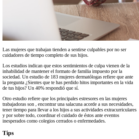
Las mujeres que trabajan tienden a sentirse culpables por no ser
cuidadores de tiempo completo de sus hijos.
Los estudios indican que estos sentimientos de culpa vienen de la
inhabilidad de mantener el formato de familia impuesto por la
sociedad. Un estudio de 183 mujeres dermatólogas refiere que ante
la pregunta ¿Sientes que te has perdido hitos importantes en la vida
de tus hijos? Un 40% respondió que sí.
Otro estudio refiere que los principales estresores en las mujeres
trabajadoras son , encontrar una salacuna acorde a sus necesidades,
tener tiempo para llevar a los hijos a sus actividades extracurriculares
y por sobre todo, coordinar el cuidado de éstos ante eventos
inesperados como colegios cerrados o enfermedades.
Tips