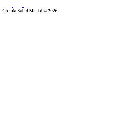
Cromía Salud Mental ©️ 2026