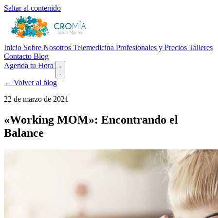
Saltar al contenido
Inicio
Sobre Nosotros
Telemedicina
Profesionales y Precios
Talleres
Contacto
Blog
Agenda tu Hora
← Volver al blog
22 de marzo de 2021
«Working MOM»: Encontrando el
Balance